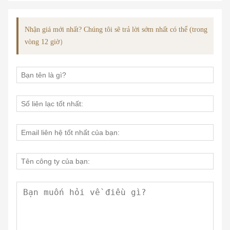
Nhận giá mới nhất? Chúng tôi sẽ trả lời sớm nhất có thể (trong
vòng 12 giờ）