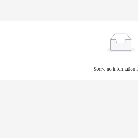
Sorry, no information 