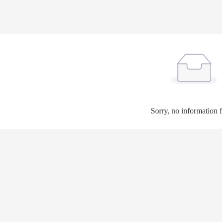
Sorry, no information 